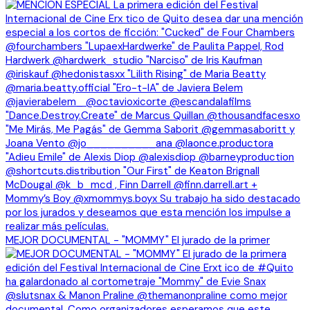
MEJOR DOCUMENTAL - "MOMMY" El jurado de la primer