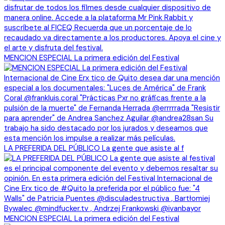
MENCION ESPECIAL La primera edición del Festival
LA PREFERIDA DEL PÚBLICO La gente que asiste al f
MENCION ESPECIAL La primera edición del Festival