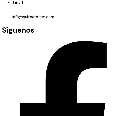
Email
info@quitoerotico.com
Síguenos