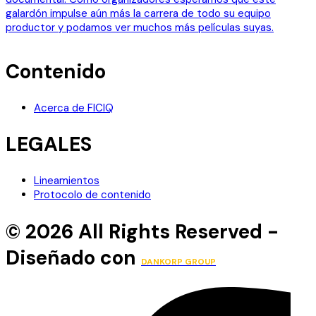
Contenido
Acerca de FICIQ
LEGALES
Lineamientos
Protocolo de contenido
© 2026 All Rights Reserved -
Diseñado con
DANKORP GROUP