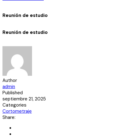
Reunión de estudio
Reunión de estudio
Author
admin
Published
septiembre 21, 2025
Categories
Cortometraje
Share: