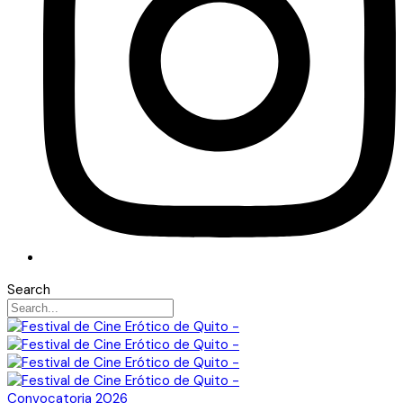
Search
Convocatoria 2026