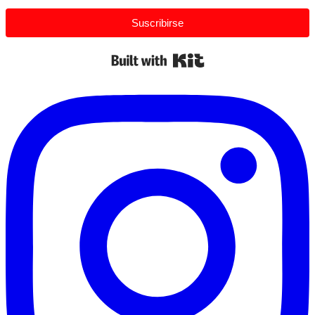
Suscribirse
Built with Kit