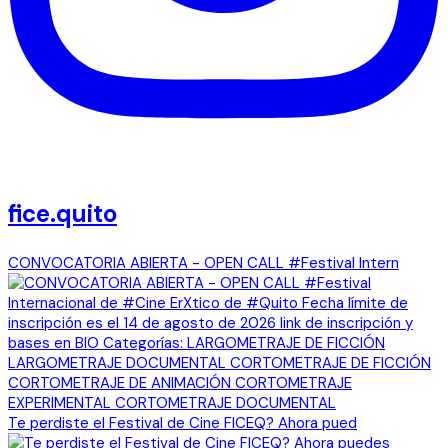
fice.quito
CONVOCATORIA ABIERTA - OPEN CALL #Festival Intern
Te perdiste el Festival de Cine FICEQ? Ahora pued