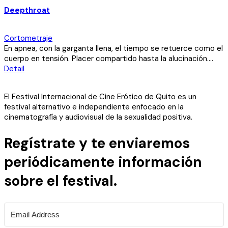
Deepthroat
Cortometraje
En apnea, con la garganta llena, el tiempo se retuerce como el
cuerpo en tensión. Placer compartido hasta la alucinación....
Detail
El Festival Internacional de Cine Erótico de Quito es un
festival alternativo e independiente enfocado en la
cinematografía y audiovisual de la sexualidad positiva.
Regístrate y te enviaremos
periódicamente información
sobre el festival.