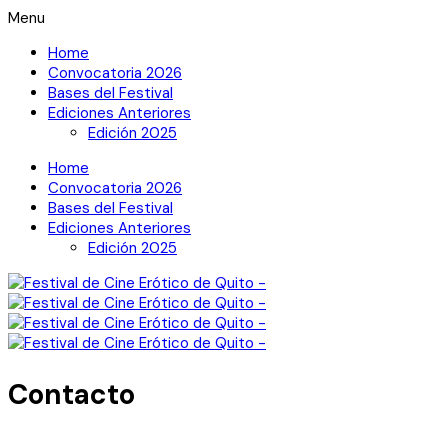
Menu
Home
Convocatoria 2026
Bases del Festival
Ediciones Anteriores
Edición 2025
Home
Convocatoria 2026
Bases del Festival
Ediciones Anteriores
Edición 2025
Contacto