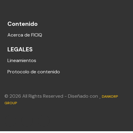
Contenido
Acerca de FICIQ
LEGALES
Lineamientos
Protocolo de contenido
© 2026 All Rights Reserved - Diseñado con
DANKORP
GROUP