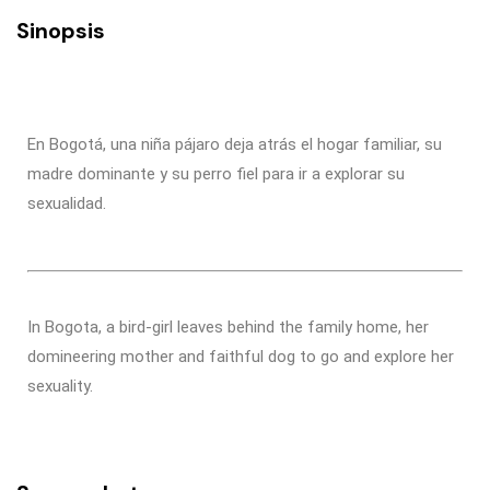
Sinopsis
En Bogotá, una niña pájaro deja atrás el hogar familiar, su
madre dominante y su perro fiel para ir a explorar su
sexualidad.
In Bogota, a bird-girl leaves behind the family home, her
domineering mother and faithful dog to go and explore her
sexuality.