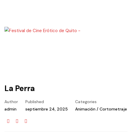
La Perra
Author
Published
Categories
admin
septiembre 24, 2025
Animación
/
Cortometraje