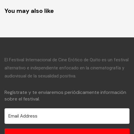
You may also like
El Festival Internacional de Cine Erótico de Quito es un festival
alternativo e independiente enfocado en la cinematografía y
audiovisual de la sexualidad positiva.
Regístrate y te enviaremos periódicamente información
sobre el festival.