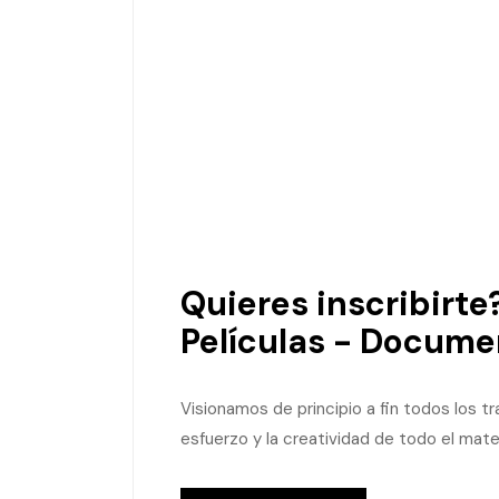
Quieres inscribirte
Películas - Docume
Visionamos de principio a fin todos los t
esfuerzo y la creatividad de todo el mater