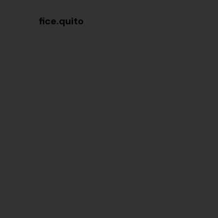
fice.quito