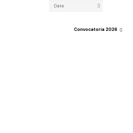
Date
Convocatoria 2026