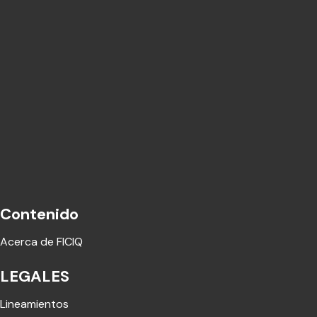
Contenido
Acerca de FICIQ
LEGALES
Lineamientos