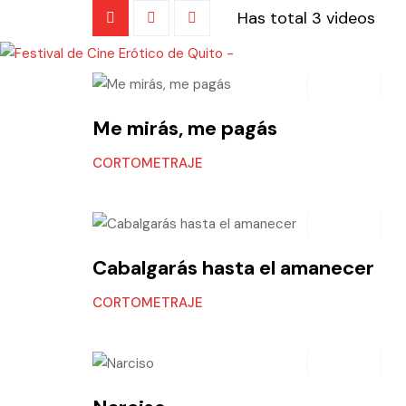
Has total
3 videos
Me mirás, me pagás
CORTOMETRAJE
Cabalgarás hasta el amanecer
CORTOMETRAJE