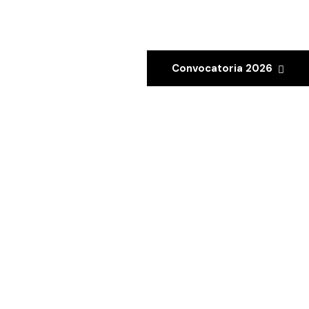
Convocatoria 2026