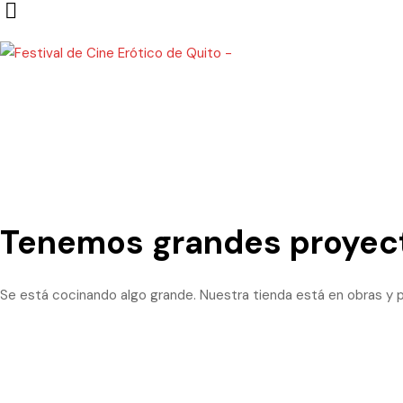
Tenemos grandes proyect
Se está cocinando algo grande. Nuestra tienda está en obras y p