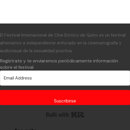
El Festival Internacional de Cine Erótico de Quito es un festival
alternativo e independiente enfocado en la cinematografía y
audiovisual de la sexualidad positiva.
Regístrate y te enviaremos periódicamente información
sobre el festival.
Suscribirse
Built with Kit