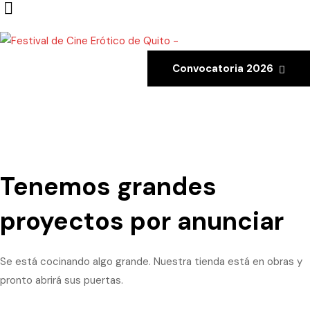
Convocatoria 2026
Tenemos grandes
proyectos por anunciar
Se está cocinando algo grande. Nuestra tienda está en obras y
pronto abrirá sus puertas.