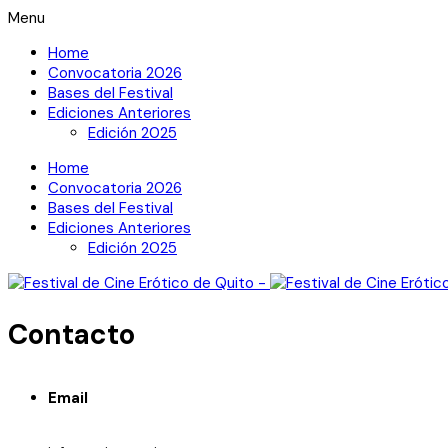
Menu
Home
Convocatoria 2026
Bases del Festival
Ediciones Anteriores
Edición 2025
Home
Convocatoria 2026
Bases del Festival
Ediciones Anteriores
Edición 2025
Contacto
Email