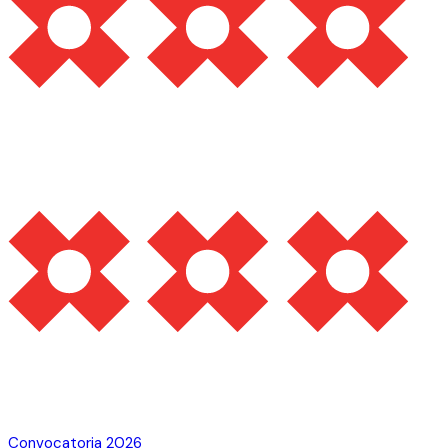
Convocatoria 2026