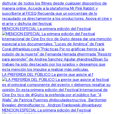
MENCION ESPECIAL La primera edición del Festival
LA PREFERIDA DEL PÚBLICO La gente que asiste al f
MENCION ESPECIAL La primera edición del Festival