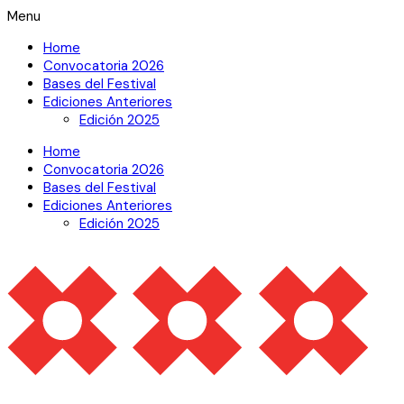
Menu
Home
Convocatoria 2026
Bases del Festival
Ediciones Anteriores
Edición 2025
Home
Convocatoria 2026
Bases del Festival
Ediciones Anteriores
Edición 2025