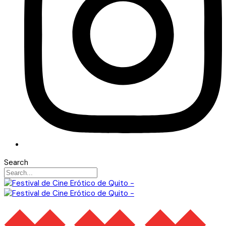
Search