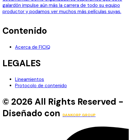
Contenido
Acerca de FICIQ
LEGALES
Lineamientos
Protocolo de contenido
© 2026 All Rights Reserved -
Diseñado con
DANKORP GROUP