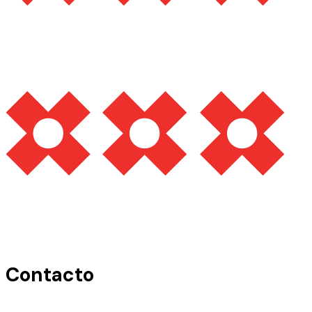
Contacto