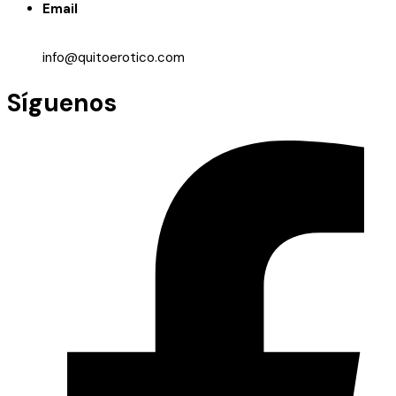
Email
info@quitoerotico.com
Síguenos