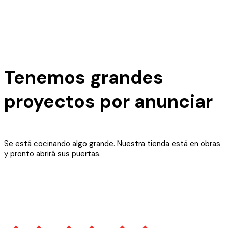
Tenemos grandes
proyectos por anunciar
Se está cocinando algo grande. Nuestra tienda está en obras
y pronto abrirá sus puertas.