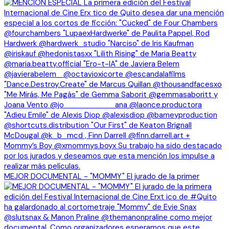
MEJOR DOCUMENTAL - "MOMMY" El jurado de la primer