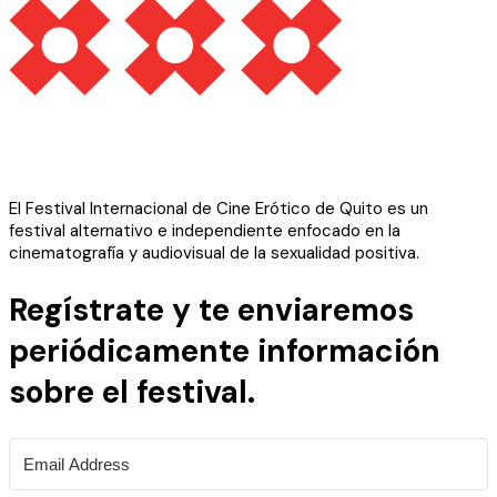
El Festival Internacional de Cine Erótico de Quito es un
festival alternativo e independiente enfocado en la
cinematografía y audiovisual de la sexualidad positiva.
Regístrate y te enviaremos
periódicamente información
sobre el festival.