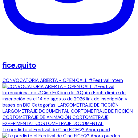
fice.quito
CONVOCATORIA ABIERTA - OPEN CALL #Festival Intern
Te perdiste el Festival de Cine FICEQ? Ahora pued