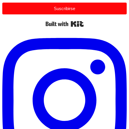
Suscribirse
Built with Kit